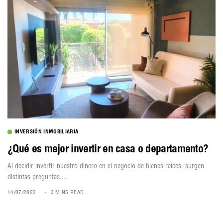
INVERSIÓN INMOBILIARIA
¿Qué es mejor invertir en casa o departamento?
Al decidir invertir nuestro dinero en el negocio de bienes raíces, surgen
distintas preguntas....
14/07/2022
3 MINS READ