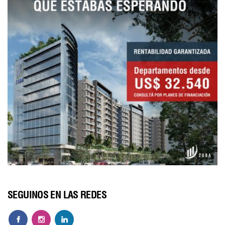
SEGUINOS EN LAS REDES