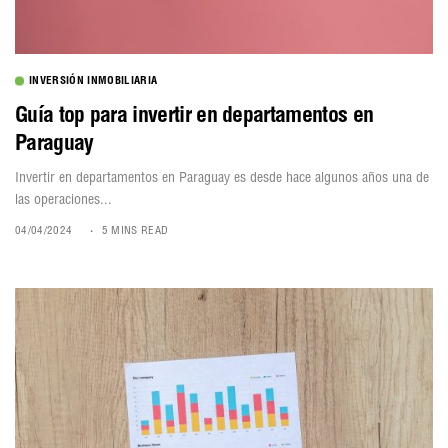
INVERSIÓN INMOBILIARIA
Guía top para invertir en departamentos en
Paraguay
Invertir en departamentos en Paraguay es desde hace algunos años una de
las operaciones...
04/04/2024
5 MINS READ