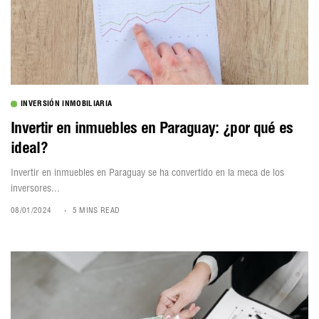
INVERSIÓN INMOBILIARIA
Invertir en inmuebles en Paraguay: ¿por qué es
ideal?
Invertir en inmuebles en Paraguay se ha convertido en la meca de los
inversores...
08/01/2024
5 MINS READ