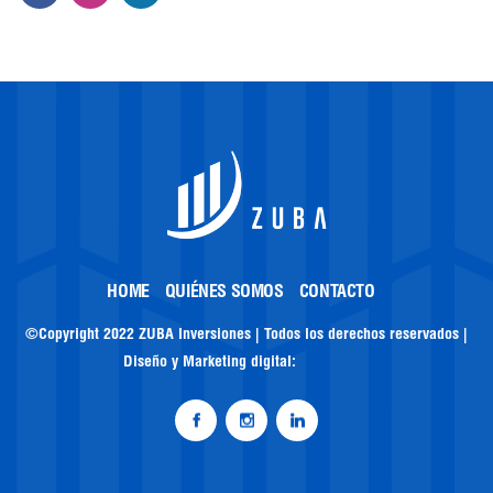
HOME
QUIÉNES SOMOS
CONTACTO
©Copyright 2022 ZUBA Inversiones | Todos los derechos reservados |
Diseño y Marketing digital: