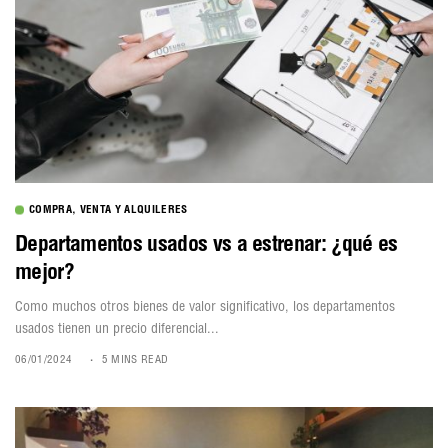
COMPRA, VENTA Y ALQUILERES
Departamentos usados vs a estrenar: ¿qué es
mejor?
Como muchos otros bienes de valor significativo, los departamentos
usados tienen un precio diferencial...
06/01/2024
5 MINS READ