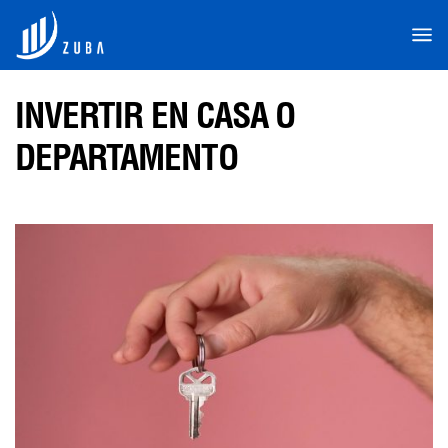
INVERTIR EN CASA O
DEPARTAMENTO