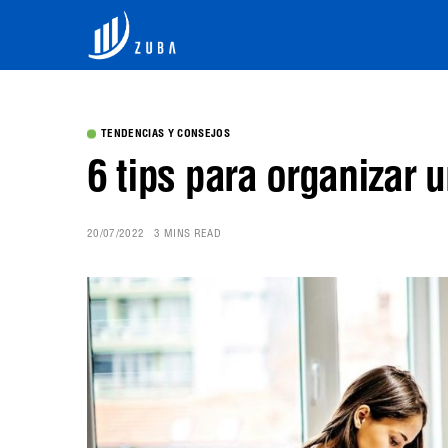
TENDENCIAS Y CONSEJOS
6 tips para organizar
20/07/2022
3 MINS READ