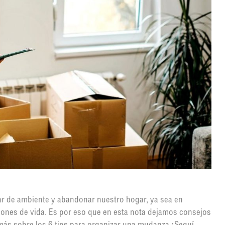
r de ambiente y abandonar nuestro hogar, ya sea en
ones de vida. Es por eso que en esta nota dejamos consejos