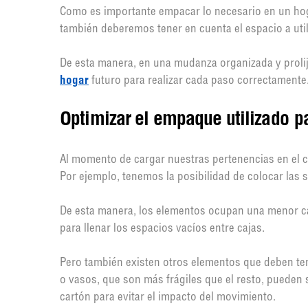
Como es importante empacar lo necesario en un ho
también deberemos tener en cuenta el espacio a util
De esta manera, en una mudanza organizada y prolija
hogar
futuro para realizar cada paso correctamente
Optimizar el empaque utilizado
p
Al momento de cargar nuestras pertenencias en el c
Por ejemplo, tenemos la posibilidad de colocar las 
De esta manera, los elementos ocupan una menor ca
para llenar los espacios vacíos entre cajas.
Pero también existen otros elementos que deben te
o vasos, que son más frágiles que el resto, pueden 
cartón para evitar el impacto del movimiento.