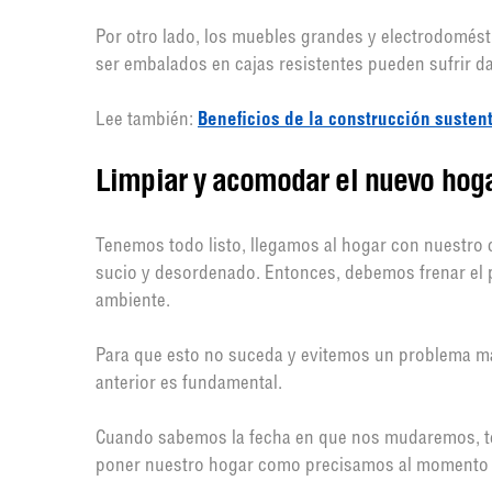
Por otro lado, los muebles grandes y electrodomést
ser embalados en cajas resistentes pueden sufrir 
Lee también:
Beneficios de la construcción susten
Limpiar y acomodar el nuevo hoga
Tenemos todo listo, llegamos al hogar con nuestr
sucio y desordenado. Entonces, debemos frenar el 
ambiente.
Para que esto no suceda y evitemos un problema m
anterior es fundamental.
Cuando sabemos la fecha en que nos mudaremos, t
poner nuestro hogar como precisamos al momento d