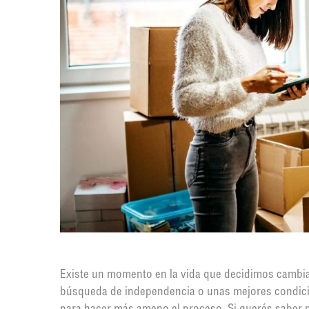
Existe un momento en la vida que decidimos cambia
búsqueda de independencia o unas mejores condici