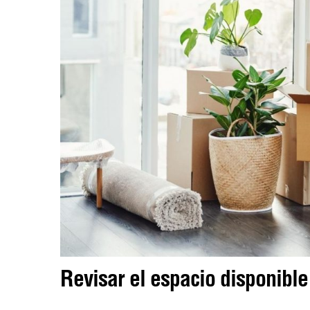
Revisar el espacio disponible