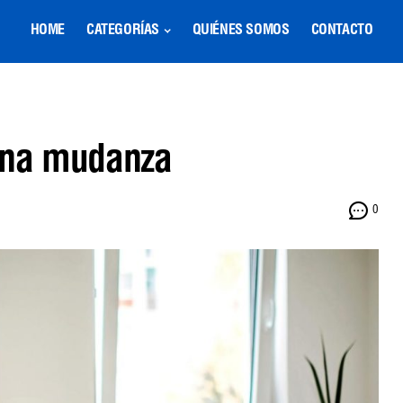
HOME
CATEGORÍAS
QUIÉNES SOMOS
CONTACTO
 una mudanza
0