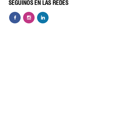
SEGUINOS EN LAS REDES