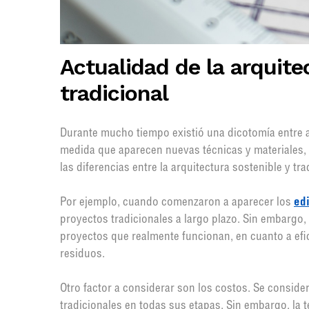
Actualidad de la arquite
tradicional
Durante mucho tiempo existió una dicotomía entre ar
medida que aparecen nuevas técnicas y materiales,
las diferencias entre la arquitectura sostenible y tr
Por ejemplo, cuando comenzaron a aparecer los
edi
proyectos tradicionales a largo plazo. Sin embargo
proyectos que realmente funcionan, en cuanto a efi
residuos.
Otro factor a considerar son los costos. Se conside
tradicionales en todas sus etapas. Sin embargo, la