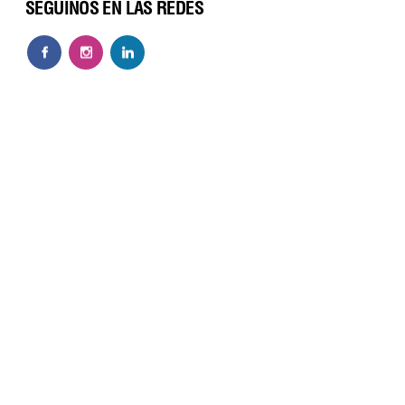
SEGUINOS EN LAS REDES