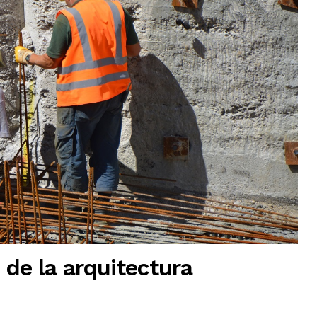
 de la arquitectura