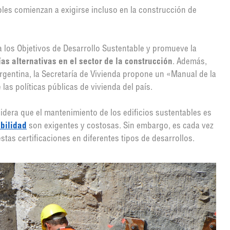
ables comienzan a exigirse incluso en la construcción de
a los Objetivos de Desarrollo Sustentable y promueve la
as alternativas en el sector de la construcción
. Además,
rgentina, la Secretaría de Vivienda propone un «Manual de la
 las políticas públicas de vivienda del país.
sidera que el mantenimiento de los edificios sustentables es
abilidad
son exigentes y costosas. Sin embargo, es cada vez
as certificaciones en diferentes tipos de desarrollos.