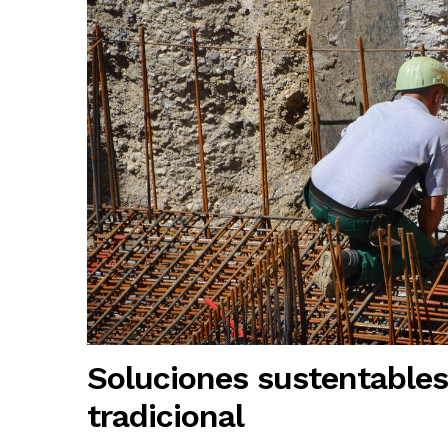
Soluciones sustentables
tradicional