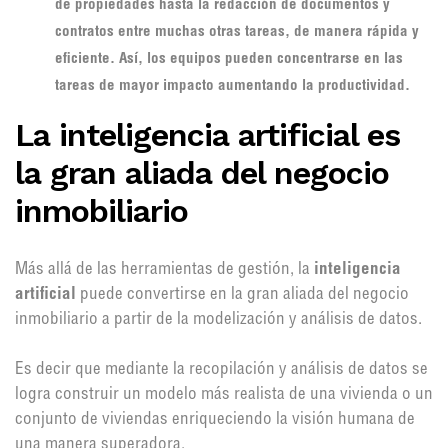
de propiedades hasta la redacción de documentos y
contratos entre muchas otras tareas, de manera rápida y
eficiente. Así, los equipos pueden concentrarse en las
tareas de mayor impacto aumentando la productividad.
La inteligencia artificial es
la gran aliada del negocio
inmobiliario
Más allá de las herramientas de gestión, la
inteligencia
artificial
puede convertirse en la gran aliada del negocio
inmobiliario a partir de la modelización y análisis de datos.
Es decir que mediante la recopilación y análisis de datos se
logra construir un modelo más realista de una vivienda o un
conjunto de viviendas enriqueciendo la visión humana de
una manera superadora.