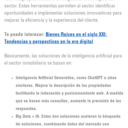
sector. Estas herramientas permiten al sector identificar
oportunidades e implementar soluciones innovadoras para
mejorar la eficiencia y la experiencia del cliente.
Te puede interesar:
Bienes Raíces en el siglo XXI:
Tendencias y perspectivas en la era digital
Básicamente, las soluciones de la inteligencia artificial para
el sector inmobiliario se basan en:
Inteligencia Artificial Generativa, como ChatGPT u otras
similares. Mejora la descripción de las propiedades
facilitando la indexación y posicionamiento web. A medida
que se hacen más consultas, aumenta la precisión de las
respuestas.
Big Data + IA. Estas dos soluciones aceleran la búsqueda
de soluciones, combinando datos del mercado con