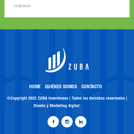
10/08/2024
HOME
QUIÉNES SOMOS
CONTACTO
©Copyright 2022 ZUBA Inversiones | Todos los derechos reservados |
Diseño y Marketing digital: