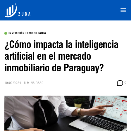
INVERSIÓN INMOBILIARIA
¿Cómo impacta la inteligencia
artificial en el mercado
inmobiliario de Paraguay?
0
10/02/2024
5 MINS READ