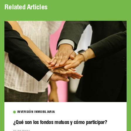
Related Articles
INVERSIÓN INMOBILIARIA
¿Qué son los fondos mutuos y cómo participar?