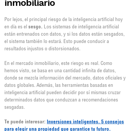
inmobiliario
Por lejos, el principal riesgo de la inteligencia artificial hoy
en día es el
sesgo.
Los sistemas de inteligencia artificial
están entrenados con datos, y si los datos están sesgados,
el sistema también lo estará. Esto puede conducir a
resultados injustos o distorsionados.
En el mercado inmobiliario, este riesgo es real. Como
hemos visto, se basa en una cantidad infinita de datos,
donde se mezcla información del mercado, datos oficiales y
datos globales. Además, las herramientas basadas en
inteligencia artificial pueden decidir por sí mismas cruzar
determinados datos que conduzcan a recomendaciones
sesgadas.
Te puede interesar:
Inversiones inteligentes. 5 consejos
para elegir una propiedad que garantice tu futuro.