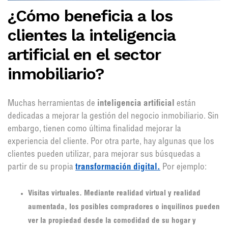
¿Cómo beneficia a los
clientes la inteligencia
artificial en el sector
inmobiliario?
Muchas herramientas de
inteligencia artificial
están
dedicadas a mejorar la gestión del negocio inmobiliario. Sin
embargo, tienen como última finalidad mejorar la
experiencia del cliente. Por otra parte, hay algunas que los
clientes pueden utilizar, para mejorar sus búsquedas a
partir de su propia
transformación digital.
Por ejemplo:
Visitas virtuales. Mediante realidad virtual y realidad
aumentada, los posibles compradores o inquilinos pueden
ver la propiedad desde la comodidad de su hogar y