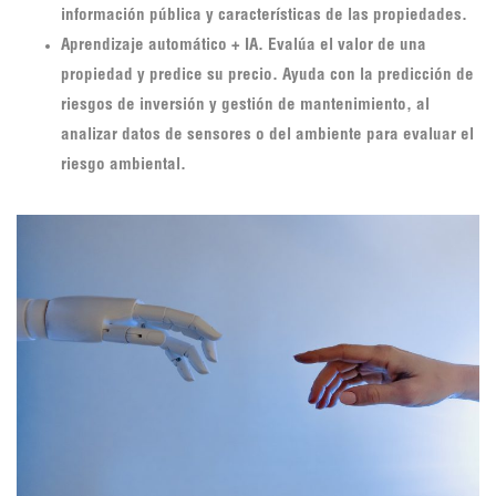
información pública y características de las propiedades.
Aprendizaje automático + IA. Evalúa el valor de una
propiedad y predice su precio. Ayuda con la predicción de
riesgos de inversión y gestión de mantenimiento, al
analizar datos de sensores o del ambiente para evaluar el
riesgo ambiental.