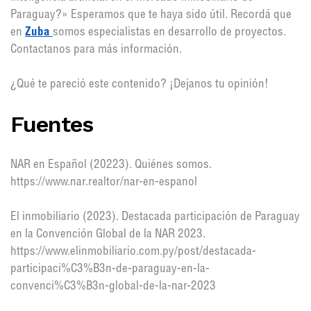
Paraguay?» Esperamos que te haya sido útil. Recordá que
en
Zuba
somos especialistas en desarrollo de proyectos.
Contactanos para más información.
¿Qué te pareció este contenido? ¡Dejanos tu opinión!
Fuentes
NAR en Español (20223). Quiénes somos.
https://www.nar.realtor/nar-en-espanol
El inmobiliario (2023). Destacada participación de Paraguay
en la Convención Global de la NAR 2023.
https://www.elinmobiliario.com.py/post/destacada-
participaci%C3%B3n-de-paraguay-en-la-
convenci%C3%B3n-global-de-la-nar-2023