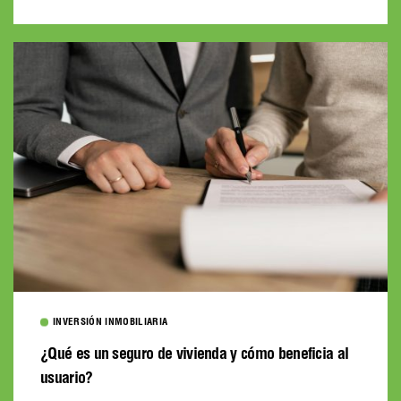
INVERSIÓN INMOBILIARIA
¿Qué es un seguro de vivienda y cómo beneficia al
usuario?