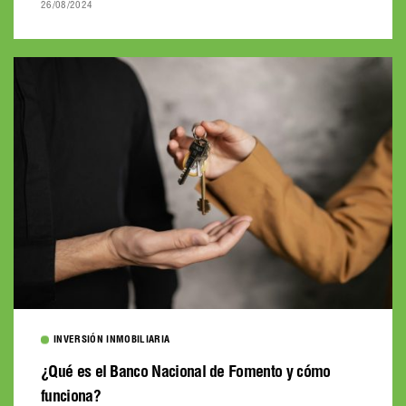
26/08/2024
INVERSIÓN INMOBILIARIA
¿Qué es el Banco Nacional de Fomento y cómo
funciona?