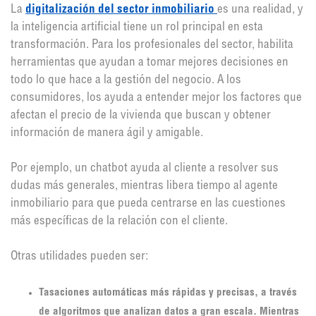
La
digitalización del sector inmobiliario
es una realidad, y
la inteligencia artificial tiene un rol principal en esta
transformación. Para los profesionales del sector, habilita
herramientas que ayudan a tomar mejores decisiones en
todo lo que hace a la gestión del negocio. A los
consumidores, los ayuda a entender mejor los factores que
afectan el precio de la vivienda que buscan y obtener
información de manera ágil y amigable.
Por ejemplo, un chatbot ayuda al cliente a resolver sus
dudas más generales, mientras libera tiempo al agente
inmobiliario para que pueda centrarse en las cuestiones
más específicas de la relación con el cliente.
Otras utilidades pueden ser:
Tasaciones automáticas más rápidas y precisas, a través
de algoritmos que analizan datos a gran escala. Mientras