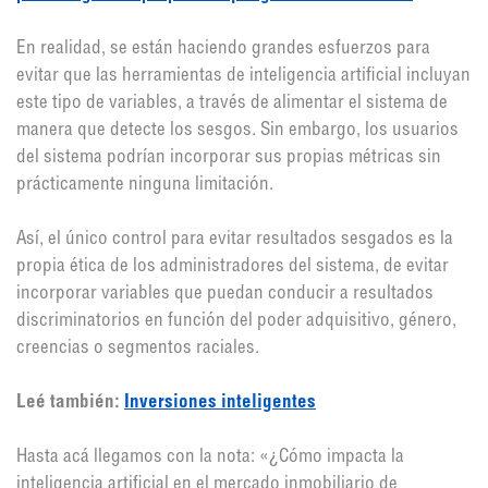
En realidad, se están haciendo grandes esfuerzos para
evitar que las herramientas de inteligencia artificial incluyan
este tipo de variables, a través de alimentar el sistema de
manera que detecte los sesgos. Sin embargo, los usuarios
del sistema podrían incorporar sus propias métricas sin
prácticamente ninguna limitación.
Así, el único control para evitar resultados sesgados es la
propia ética de los administradores del sistema, de evitar
incorporar variables que puedan conducir a resultados
discriminatorios en función del poder adquisitivo, género,
creencias o segmentos raciales.
Leé también:
Inversiones inteligentes
Hasta acá llegamos con la nota: «¿Cómo impacta la
inteligencia artificial en el mercado inmobiliario de