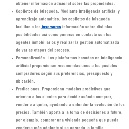
obtener información adicional sobre las propiedades.
Copilotos de búsqueda. Mediante inteligencia artificial y
aprendizaje automático, los copilotos de búsqueda
facilitan a los
inversores
información sobre distintas
posibilidades así como ponerse en contacto con los
agentes inmobiliarios y realizar la gestión automatizada
de varias etapas del proceso.
Personalización. Las plataformas basadas en inteligencia
artificial proporcionan recomendaciones a los posibles
compradores según sus preferencias, presupuesto y
ubicación.
Predicciones. Proporciona modelos predictivos que
orientan a los clientes para decidir cuándo comprar,
vender o alquilar, ayudando a entender la evolución de los
precios. También aporta a la toma de decisiones a futuro,
por ejemplo, comprar una vivienda pequeña que pueda
venderse más adelante si se agranda la familia.