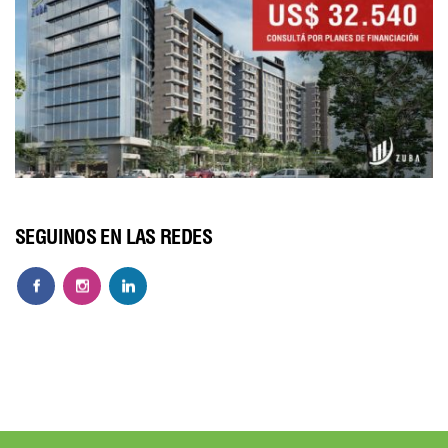
SEGUINOS EN LAS REDES