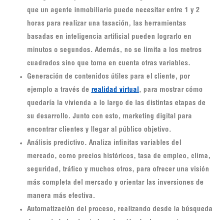
que un agente inmobiliario puede necesitar entre 1 y 2
horas para realizar una tasación, las herramientas
basadas en inteligencia artificial pueden lograrlo en
minutos o segundos. Además, no se limita a los metros
cuadrados sino que toma en cuenta otras variables.
Generación de contenidos útiles para el cliente, por
ejemplo a través de
realidad virtual
, para mostrar cómo
quedaría la vivienda a lo largo de las distintas etapas de
su desarrollo. Junto con esto, marketing digital para
encontrar clientes y llegar al público objetivo.
Análisis predictivo. Analiza infinitas variables del
mercado, como precios históricos, tasa de empleo, clima,
seguridad, tráfico y muchos otros, para ofrecer una visión
más completa del mercado y orientar las inversiones de
manera más efectiva.
Automatización del proceso, realizando desde la búsqueda