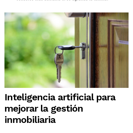
Inteligencia artificial para
mejorar la gestión
inmobiliaria