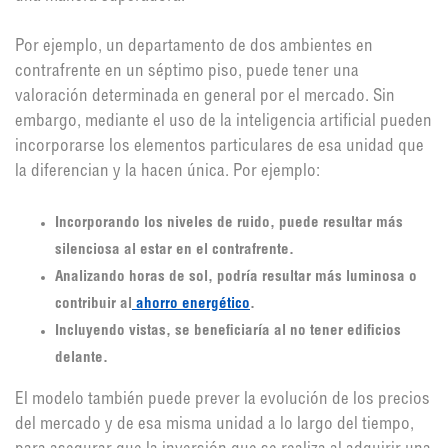
Por ejemplo, un departamento de dos ambientes en
contrafrente en un séptimo piso, puede tener una
valoración determinada en general por el mercado. Sin
embargo, mediante el uso de la inteligencia artificial pueden
incorporarse los elementos particulares de esa unidad que
la diferencian y la hacen única. Por ejemplo:
Incorporando los niveles de ruido, puede resultar más
silenciosa al estar en el contrafrente.
Analizando horas de sol, podría resultar más luminosa o
contribuir al
ahorro energético
.
Incluyendo vistas, se beneficiaría al no tener edificios
delante.
El modelo también puede prever la evolución de los precios
del mercado y de esa misma unidad a lo largo del tiempo,