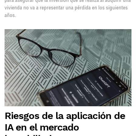
para asegurar que la inversión que se realiza al adquirir una
vivienda no va a representar una pérdida en los siguientes
años.
Riesgos de la aplicación de
IA en el mercado