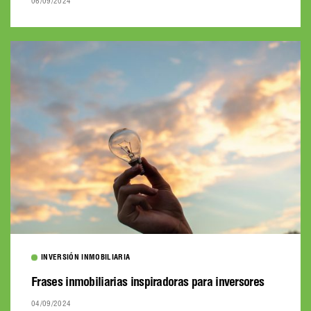
06/09/2024
INVERSIÓN INMOBILIARIA
Frases inmobiliarias inspiradoras para inversores
04/09/2024