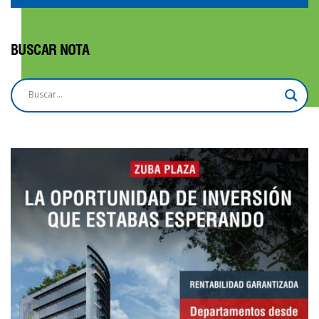
BUSCAR NOTA