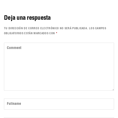
Deja una respuesta
TU DIRECCIÓN DE CORREO ELECTRÓNICO NO SERÁ PUBLICADA.
LOS CAMPOS
OBLIGATORIOS ESTÁN MARCADOS CON
*