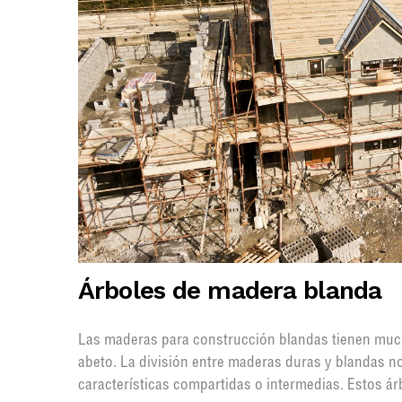
Árboles de madera blanda
Las maderas para construcción blandas tienen muc
abeto. La división entre maderas duras y blandas n
características compartidas o intermedias. Estos ár