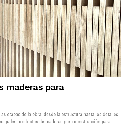
as maderas para
as etapas de la obra, desde la estructura hasta los detalles
rincipales productos de maderas para construcción para