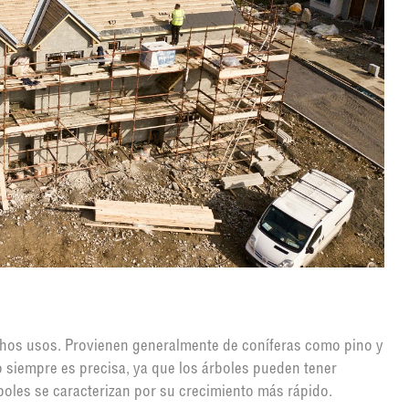
hos usos. Provienen generalmente de coníferas como pino y
o siempre es precisa, ya que los árboles pueden tener
boles se caracterizan por su crecimiento más rápido.