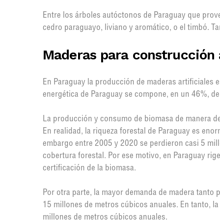
Entre los árboles autóctonos de Paraguay que pro
cedro paraguayo, liviano y aromático, o el timbó. Ta
Maderas para construcción a
En Paraguay la producción de maderas artificiales e
energética de Paraguay se compone, en un 46%, de
La producción y consumo de biomasa de manera de
En realidad, la riqueza forestal de Paraguay es enor
embargo entre 2005 y 2020 se perdieron casi 5 mil
cobertura forestal. Por ese motivo, en Paraguay ri
certificación de la biomasa.
Por otra parte, la mayor demanda de madera tanto p
15 millones de metros cúbicos anuales. En tanto, l
millones de metros cúbicos anuales.