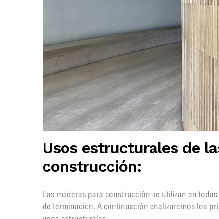
Usos estructurales de l
construcción:
Las maderas para construcción se utilizan en todas l
de terminación. A continuación analizaremos los p