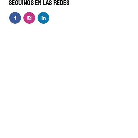
SEGUINOS EN LAS REDES