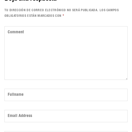
TU DIRECCIÓN DE CORREO ELECTRÓNICO NO SERÁ PUBLICADA.
LOS CAMPOS
OBLIGATORIOS ESTÁN MARCADOS CON
*