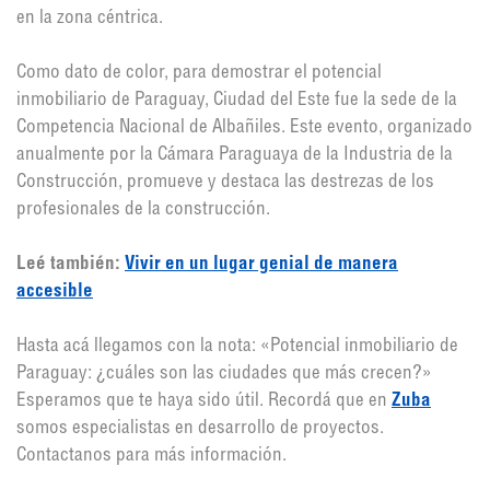
en la zona céntrica.
Como dato de color, para demostrar el potencial
inmobiliario de Paraguay, Ciudad del Este fue la sede de la
Competencia Nacional de Albañiles. Este evento, organizado
anualmente por la Cámara Paraguaya de la Industria de la
Construcción, promueve y destaca las destrezas de los
profesionales de la construcción.
Leé también:
Vivir en un lugar genial de manera
accesible
Hasta acá llegamos con la nota: «Potencial inmobiliario de
Paraguay: ¿cuáles son las ciudades que más crecen?»
Esperamos que te haya sido útil. Recordá que en
Zuba
somos especialistas en desarrollo de proyectos.
Contactanos para más información.