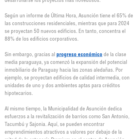
desarrollarse los proyectos más novedosos.
Según un informe de Última Hora, Asunción tiene el 65% de
las construcciones residenciales, mientras que para 2024
se proyectan 50 nuevos edificios. En tanto, concentra el
88% de los edificios corporativos.
Sin embargo, gracias al
progreso económico
de la clase
media paraguaya, ya comenzó la expansión del potencial
inmobiliario de Paraguay hacia las zonas aledañas. Por
ejemplo, se proyectan edificios de calidad intermedia, con
unidades de uno y dos ambientes aptas para créditos
hipotecarios.
Al mismo tiempo, la Municipalidad de Asunción dedica
esfuerzos a la revitalización de barrios como San Antonio,
Tacumbú y Sajonia. Aquí, se pueden encontrar
emprendimientos atractivos a valores por debajo de la