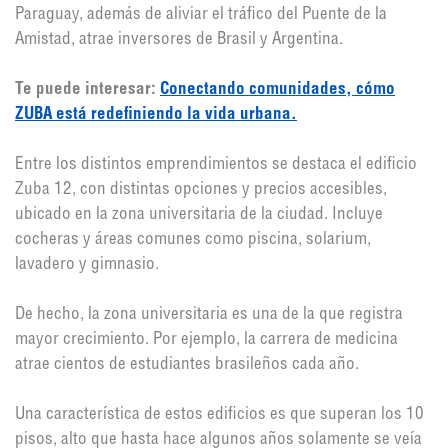
Paraguay, además de aliviar el tráfico del Puente de la
Amistad, atrae inversores de Brasil y Argentina.
Te puede interesar:
Conectando comunidades, cómo
ZUBA está redefiniendo la vida urbana.
Entre los distintos emprendimientos se destaca el edificio
Zuba 12, con distintas opciones y precios accesibles,
ubicado en la zona universitaria de la ciudad. Incluye
cocheras y áreas comunes como piscina, solarium,
lavadero y gimnasio.
De hecho, la zona universitaria es una de la que registra
mayor crecimiento. Por ejemplo, la carrera de medicina
atrae cientos de estudiantes brasileños cada año.
Una característica de estos edificios es que superan los 10
pisos, alto que hasta hace algunos años solamente se veía