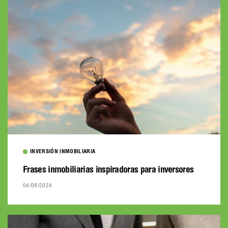
INVERSIÓN INMOBILIARIA
Frases inmobiliarias inspiradoras para inversores
04/09/2024