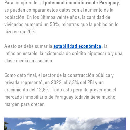
Para comprender el
potencial inmobiliario de Paraguay
,
se pueden comparar estos datos con el aumento de la
población. En los últimos veinte años, la cantidad de
viviendas aumentó un 50%, mientras que la población lo
hizo en un 20%.
A esto se debe sumar la
estabilidad económica,
la
inflación estable, la existencia de crédito hipotecario y una
clase media en ascenso.
Como dato final, el sector de la construcción pública y
privada representó, en 2022, el 7,3% del PBI y un
crecimiento del 12,8%. Todo esto permite prever que el
mercado inmobiliario de Paraguay todavía tiene mucho
margen para crecer.