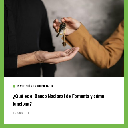
INVERSIÓN INMOBILIARIA
¿Qué es el Banco Nacional de Fomento y cómo
funciona?
10/08/2024