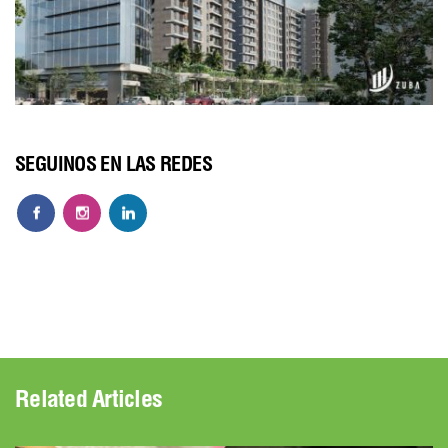
SEGUINOS EN LAS REDES
Related Articles