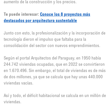
aumento de la construcción y los precios.
Te puede interesar:
Conoce los 8 proyectos más
destacados por arquitectura sustentable
Junto con esto, la profesionalización y la incorporación de
tecnología dieron el impulso que faltaba para la
consolidación del sector con nuevos emprendimientos.
Según el portal Arquitectos del Paraguay, en 1950 había
244.742 viviendas ocupadas, que en 2022 se convirtieron
en 1.670.496. Sin embargo, el total de viviendas es de más
de dos millones, ya que se calcula que hay unas 440.000
viviendas vacías.
Así y todo, el déficit habitacional se calcula en un millón de
viviendas.