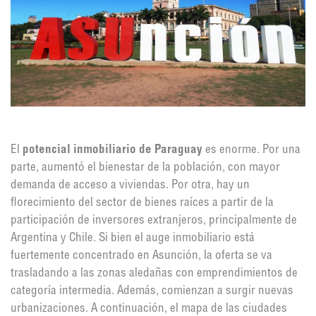
El
potencial inmobiliario de Paraguay
es enorme. Por una
parte, aumentó el bienestar de la población, con mayor
demanda de acceso a viviendas. Por otra, hay un
florecimiento del sector de bienes raíces a partir de la
participación de inversores extranjeros, principalmente de
Argentina y Chile. Si bien el auge inmobiliario está
fuertemente concentrado en Asunción, la oferta se va
trasladando a las zonas aledañas con emprendimientos de
categoría intermedia. Además, comienzan a surgir nuevas
urbanizaciones. A continuación, el mapa de las ciudades