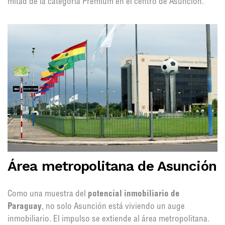
mitad de la categoría Premium en el centro de Asunción.
Área metropolitana de Asunción
Como una muestra del
potencial inmobiliario de
Paraguay
, no solo Asunción está viviendo un auge
inmobiliario. El impulso se extiende al área metropolitana.