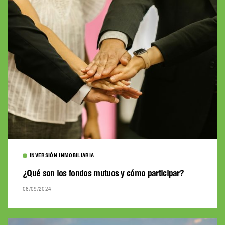
INVERSIÓN INMOBILIARIA
¿Qué son los fondos mutuos y cómo participar?
06/09/2024