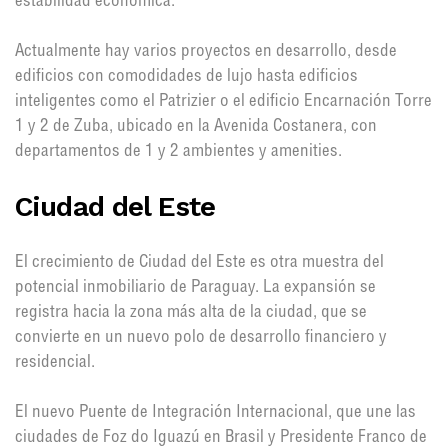
estabilidad económica.
Actualmente hay varios proyectos en desarrollo, desde
edificios con comodidades de lujo hasta edificios
inteligentes como el Patrizier o el edificio Encarnación Torre
1 y 2 de Zuba, ubicado en la Avenida Costanera, con
departamentos de 1 y 2 ambientes y amenities.
Ciudad del Este
El crecimiento de Ciudad del Este es otra muestra del
potencial inmobiliario de Paraguay. La expansión se
registra hacia la zona más alta de la ciudad, que se
convierte en un nuevo polo de desarrollo financiero y
residencial.
El nuevo Puente de Integración Internacional, que une las
ciudades de Foz do Iguazú en Brasil y Presidente Franco de