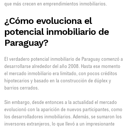
que más crecen en emprendimientos inmobiliarios.
¿Cómo evoluciona el
potencial inmobiliario de
Paraguay?
El verdadero potencial inmobiliario de Paraguay comenzó a
desarrollarse alrededor del año 2008. Hasta ese momento
el mercado inmobiliario era limitado, con pocos créditos
hipotecarios y basado en la construcción de dúplex y
barrios cerrados.
Sin embargo, desde entonces a la actualidad el mercado
evolucionó con la aparición de nuevos participantes, como
los desarrolladores inmobiliarios. Además, se sumaron los
inversores extranjeros, lo que llevó a un impresionante