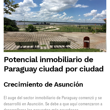
Potencial inmobiliario de
Paraguay ciudad por ciudad
Crecimiento de Asunción
El auge del sector inmobiliario de Paraguay comenzó y se
desarrolló en Asunción. Se debe a que aquí comenzaron a