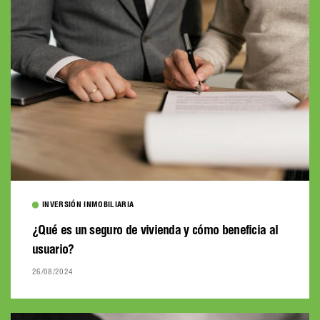
INVERSIÓN INMOBILIARIA
¿Qué es un seguro de vivienda y cómo beneficia al
usuario?
26/08/2024