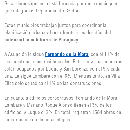
Recordemos que ésta está formada por once municipios
que integran el Departamento Central.
Estos municipios trabajan juntos para coordinar la
planificación urbana y hacer frente a los desafíos del
potencial inmobiliario de Paraguay.
A Asunción le sigue
Fernando de la Mora
, con el 11% de
las construcciones residenciales. El tercer y cuarto lugares
están ocupados por Luque y San Lorenzo con el 9% cada
una. Le sigue Lambaré con el 8%. Mientras tanto, en Villa
Elisa solo se radica el 1% de las construcciones.
En cuanto a edificios corporativos, Fernando de la Mora,
Lambaré y Mariano Roque Alonso tienen el 3% de los
edificios, y Luque el 2%. En total, registran 1584 obras en
construcción en distintas etapas.