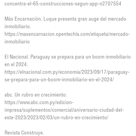
concentra-el-65-construcciones-segun-app-n2707554
Más Encarnación. Luque presenta gran auge del mercado
inmobiliario.
https://masencarnacion.opentechla.com/etiqueta/mercado-
inmobiliario
El Nacional. Paraguay se prepara para un boom inmobiliario
en el 2024.
https://elnacional.com.py/economia/2023/09/17/paraguay-
se-prepara-para-un-boom-inmobiliario-en-el-2024/
abc. Un rubro en crecimiento.
https://www.abc.com.py/edicion-
impresa/suplementos/comercial/aniversario-ciudad-del-
este-2023/2023/02/03/un-rubro-en-crecimiento/
Revista Construye.