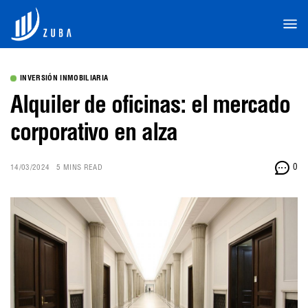
INVERSIÓN INMOBILIARIA
Alquiler de oficinas: el mercado
corporativo en alza
0
14/03/2024
5 MINS READ