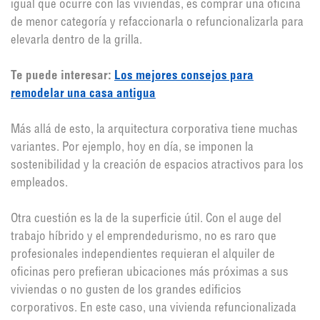
igual que ocurre con las viviendas, es comprar una oficina
de menor categoría y refaccionarla o refuncionalizarla para
elevarla dentro de la grilla.
Te puede interesar:
Los mejores consejos para
remodelar una casa antigua
Más allá de esto, la arquitectura corporativa tiene muchas
variantes. Por ejemplo, hoy en día, se imponen la
sostenibilidad y la creación de espacios atractivos para los
empleados.
Otra cuestión es la de la superficie útil. Con el auge del
trabajo híbrido y el emprendedurismo, no es raro que
profesionales independientes requieran el alquiler de
oficinas pero prefieran ubicaciones más próximas a sus
viviendas o no gusten de los grandes edificios
corporativos. En este caso, una vivienda refuncionalizada