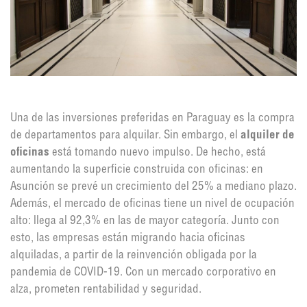
Una de las inversiones preferidas en Paraguay es la compra
de departamentos para alquilar. Sin embargo, el
alquiler de
oficinas
está tomando nuevo impulso. De hecho, está
aumentando la superficie construida con oficinas: en
Asunción se prevé un crecimiento del 25% a mediano plazo.
Además, el mercado de oficinas tiene un nivel de ocupación
alto: llega al 92,3% en las de mayor categoría. Junto con
esto, las empresas están migrando hacia oficinas
alquiladas, a partir de la reinvención obligada por la
pandemia de COVID-19. Con un mercado corporativo en
alza, prometen rentabilidad y seguridad.