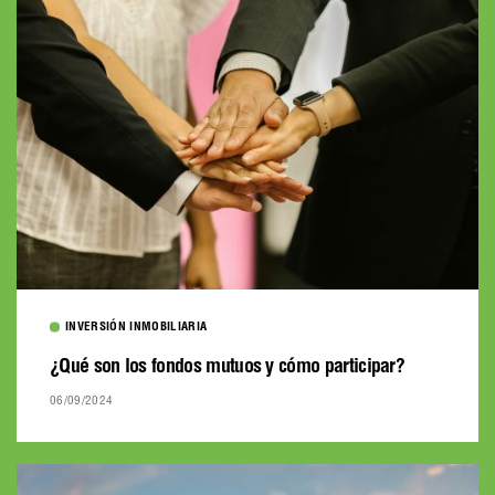
INVERSIÓN INMOBILIARIA
¿Qué son los fondos mutuos y cómo participar?
06/09/2024