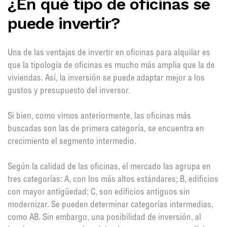
¿En qué tipo de oficinas se
puede invertir?
Una de las ventajas de invertir en oficinas para alquilar es
que la tipología de oficinas es mucho más amplia que la de
viviendas. Así, la inversión se puede adaptar mejor a los
gustos y presupuesto del inversor.
Si bien, como vimos anteriormente, las oficinas más
buscadas son las de primera categoría, se encuentra en
crecimiento el segmento intermedio.
Según la calidad de las oficinas, el mercado las agrupa en
tres categorías: A, con los más altos estándares; B, edificios
con mayor antigüedad; C, son edificios antiguos sin
modernizar. Se pueden determinar categorías intermedias,
como AB. Sin embargo, una posibilidad de inversión, al