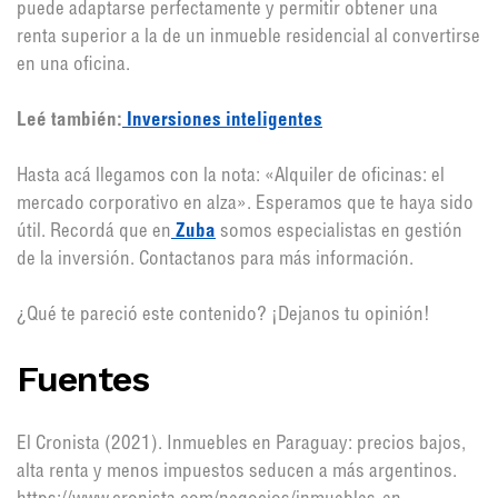
puede adaptarse perfectamente y permitir obtener una
renta superior a la de un inmueble residencial al convertirse
en una oficina.
Leé también:
Inversiones inteligentes
Hasta acá llegamos con la nota: «Alquiler de oficinas: el
mercado corporativo en alza». Esperamos que te haya sido
útil. Recordá que en
Zuba
somos especialistas en gestión
de la inversión. Contactanos para más información.
¿Qué te pareció este contenido? ¡Dejanos tu opinión!
Fuentes
El Cronista (2021). Inmuebles en Paraguay: precios bajos,
alta renta y menos impuestos seducen a más argentinos.