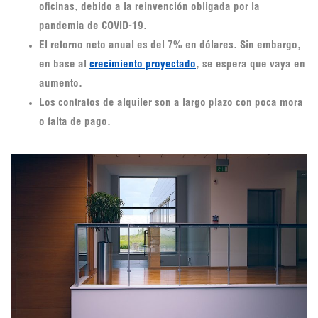
oficinas, debido a la reinvención obligada por la
pandemia de COVID-19.
El retorno neto anual es del 7% en dólares. Sin embargo,
en base al
crecimiento proyectado
, se espera que vaya en
aumento.
Los contratos de alquiler son a largo plazo con poca mora
o falta de pago.