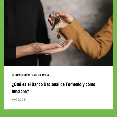
INVERSIÓN INMOBILIARIA
¿Qué es el Banco Nacional de Fomento y cómo
funciona?
10/08/2024