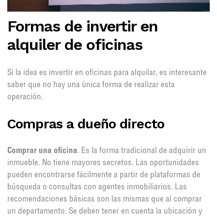
Formas de invertir en
alquiler de oficinas
Si la idea es invertir en oficinas para alquilar, es interesante
saber que no hay una única forma de realizar esta
operación.
Compras a dueño directo
Comprar una oficina
. Es la forma tradicional de adquirir un
inmueble. No tiene mayores secretos. Las oportunidades
pueden encontrarse fácilmente a partir de plataformas de
búsqueda o consultas con agentes inmobiliarios. Las
recomendaciones básicas son las mismas que al comprar
un departamento. Se deben tener en cuenta la ubicación y