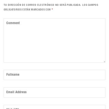
TU DIRECCIÓN DE CORREO ELECTRÓNICO NO SERÁ PUBLICADA.
LOS CAMPOS
OBLIGATORIOS ESTÁN MARCADOS CON
*