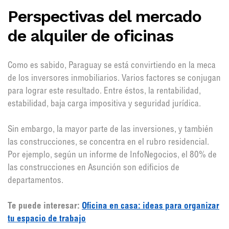
Perspectivas del mercado
de alquiler de oficinas
Como es sabido, Paraguay se está convirtiendo en la meca
de los inversores inmobiliarios. Varios factores se conjugan
para lograr este resultado. Entre éstos, la rentabilidad,
estabilidad, baja carga impositiva y seguridad jurídica.
Sin embargo, la mayor parte de las inversiones, y también
las construcciones, se concentra en el rubro residencial.
Por ejemplo, según un informe de InfoNegocios, el 80% de
las construcciones en Asunción son edificios de
departamentos.
Te puede interesar:
Oficina en casa: ideas para organizar
tu espacio de trabajo