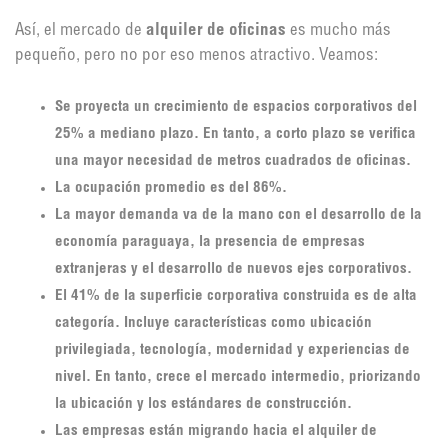
Así, el mercado de
alquiler de oficinas
es mucho más
pequeño, pero no por eso menos atractivo. Veamos:
Se proyecta un crecimiento de espacios corporativos del
25% a mediano plazo. En tanto, a corto plazo se verifica
una mayor necesidad de metros cuadrados de oficinas.
La ocupación promedio es del 86%.
La mayor demanda va de la mano con el desarrollo de la
economía paraguaya, la presencia de empresas
extranjeras y el desarrollo de nuevos ejes corporativos.
El 41% de la superficie corporativa construida es de alta
categoría. Incluye características como ubicación
privilegiada, tecnología, modernidad y experiencias de
nivel. En tanto, crece el mercado intermedio, priorizando
la ubicación y los estándares de construcción.
Las empresas están migrando hacia el alquiler de