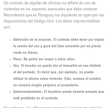
Un contrato de alquiler de oficinas no difiere de uno de
viviendas en los aspectos esenciales que debe contener.
Recordemos que en Paraguay los alquileres se rigen por las
disposiciones del Código Civil. Los datos imprescindibles
son:
Definición de la locación. El contrato debe tener por objeto
la cesión del uso y goce del bien inmueble por un precio
cierto en dinero.
Plazo. No podrá ser mayor a cinco años.
Uso. El locador no puede dar al inmueble un uso distinto
al del pactado. Es decir que, por ejemplo, no puede
utilizar la oficina como vivienda. Esto, aunque el cambio
no causara ningún perjuicio al propietario.
Subarrendamiento. El locatario puede hacerlo excepto que
esté prohibido en el contrato.