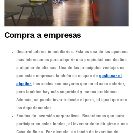
Compra a empresas
Desarrolladores inmobiliarios.
Esta es una de las opciones
más interesantes para adquirir una propiedad con destino
a alquiler de oficinas. Una de las principales ventajas es
que estas empresas también se ocupan de
gestionar el
alquiler.
Los costos son mayores que en el caso anterior,
pero también hay más seguridad y menos problemas.
Además, se puede invertir desde el pozo, al igual que con
los departamentos.
Fondos de inversión corporativos.
Recordemos que para
participar en estos fondos, el inversor debe dirigirse a una
Casa de Bolsa. Por ejemplo, un fondo de inversión de