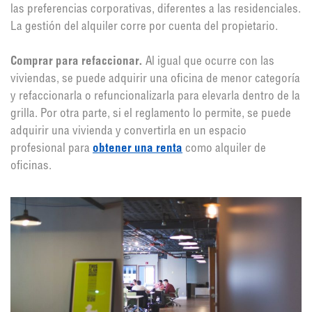
las preferencias corporativas, diferentes a las residenciales.
La gestión del alquiler corre por cuenta del propietario.
Comprar para refaccionar.
Al igual que ocurre con las
viviendas, se puede adquirir una oficina de menor categoría
y refaccionarla o refuncionalizarla para elevarla dentro de la
grilla. Por otra parte, si el reglamento lo permite, se puede
adquirir una vivienda y convertirla en un espacio
profesional para
obtener una renta
como alquiler de
oficinas.