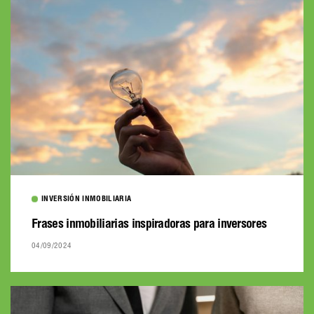
INVERSIÓN INMOBILIARIA
Frases inmobiliarias inspiradoras para inversores
04/09/2024