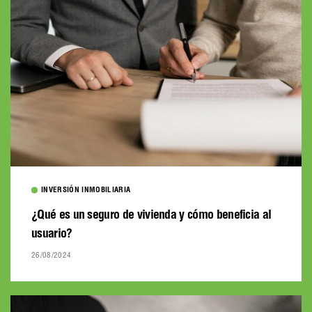
INVERSIÓN INMOBILIARIA
¿Qué es un seguro de vivienda y cómo beneficia al
usuario?
26/08/2024