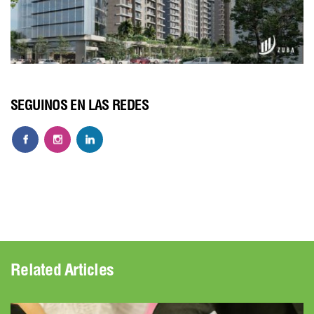
SEGUINOS EN LAS REDES
Related Articles