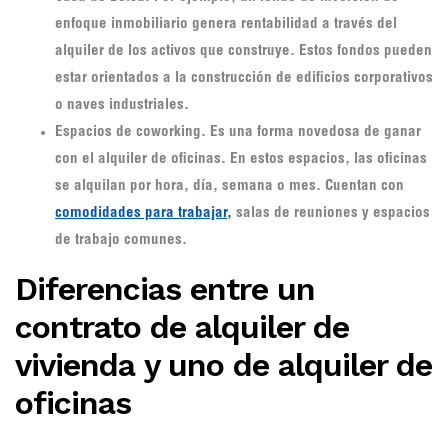
enfoque inmobiliario genera rentabilidad a través del
alquiler de los activos que construye. Estos fondos pueden
estar orientados a la construcción de edificios corporativos
o naves industriales.
Espacios de coworking
. Es una forma novedosa de ganar
con el alquiler de oficinas. En estos espacios, las oficinas
se alquilan por hora, día, semana o mes. Cuentan con
comodidades para trabajar,
salas de reuniones y espacios
de trabajo comunes.
Diferencias entre un
contrato de alquiler de
vivienda y uno de alquiler de
oficinas