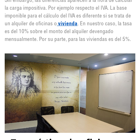
Sin embargo, las diferencias aparecen a la hora de calcular
la carga impositiva. Por ejemplo respecto el IVA. La base
imponible para el cálculo del IVA es diferente si se trata de
un alquiler de oficinas o
vivienda
. En nuestro caso, la tasa
es del 10% sobre el monto del alquiler devengado
mensualmente. Por su parte, para las viviendas es del 5%.